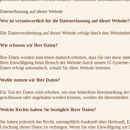
Datenerfassung auf dieser Website
Wer ist verantwortlich für die Datenerfassung auf dieser Website?
Die Datenverarbeitung auf dieser Website erfolgt durch den Websitebe
Wie erfassen wir Ihre Daten?
Ihre Daten werden zum einen dadurch erhoben, dass Sie uns diese mitt
Ihrer Einwilligung beim Besuch der Website durch unsere IT-Systeme er
Daten erfolgt automatisch, sobald Sie diese Website betreten.
Wofür nutzen wir Ihre Daten?
Ein Teil der Daten wird erhoben, um eine fehlerfreie Bereitstellung d
geschlossen oder angebahnt werden können, werden die übermittelten D
Welche Rechte haben Sie bezüglich Ihrer Daten?
Sie haben jederzeit das Recht, unentgeltlich Auskunft über Herkunft,
Löschung dieser Daten zu verlangen. Wenn Sie eine Einwilligung zur D