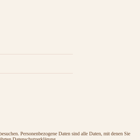
besuchen. Personenbezogene Daten sind alle Daten, mit denen Sie
ührten Datenschutzerklärung.