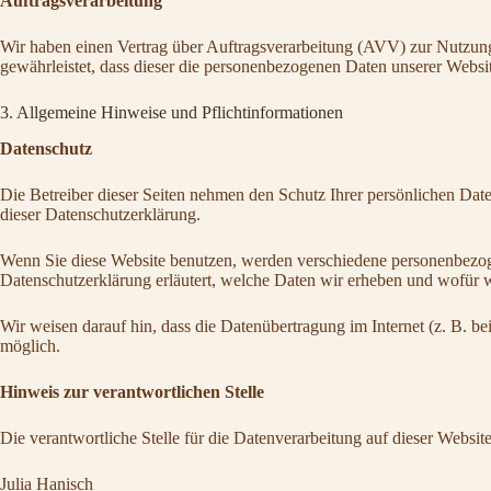
Auftragsverarbeitung
Wir haben einen Vertrag über Auftragsverarbeitung (AVV) zur Nutzung 
gewährleistet, dass dieser die personenbezogenen Daten unserer Webs
3. Allgemeine Hinweise und Pflichtinformationen
Datenschutz
Die Betreiber dieser Seiten nehmen den Schutz Ihrer persönlichen Dat
dieser Datenschutzerklärung.
Wenn Sie diese Website benutzen, werden verschiedene personenbezoge
Datenschutzerklärung erläutert, welche Daten wir erheben und wofür w
Wir weisen darauf hin, dass die Datenübertragung im Internet (z. B. b
möglich.
Hinweis zur verantwortlichen Stelle
Die verantwortliche Stelle für die Datenverarbeitung auf dieser Website 
Julia Hanisch