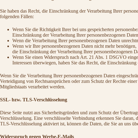
Sie haben das Recht, die Einschränkung der Verarbeitung Ihrer person
folgenden Fällen:
Wenn Sie die Richtigkeit Ihrer bei uns gespeicherten personenbe
Einschränkung der Verarbeitung Ihrer personenbezogenen Daten
Wenn die Verarbeitung Ihrer personenbezogenen Daten unrechtmä
Wenn wir Ihre personenbezogenen Daten nicht mehr benötigen, 
die Einschränkung der Verarbeitung Ihrer personenbezogenen Da
Wenn Sie einen Widerspruch nach Art. 21 Abs. 1 DSGVO eingel
Interessen überwiegen, haben Sie das Recht, die Einschränkung
Wenn Sie die Verarbeitung Ihrer personenbezogenen Daten eingeschrän
Verteidigung von Rechtsansprüchen oder zum Schutz der Rechte einer a
Mitgliedstaats verarbeitet werden.
SSL- bzw. TLS-Verschlüsselung
Diese Seite nutzt aus Sicherheitsgründen und zum Schutz der Übertragu
Verschlüsselung. Eine verschlüsselte Verbindung erkennen Sie daran, d
TLS-Verschlüsselung aktiviert ist, können die Daten, die Sie an uns üb
Widerspruch gegen Werbe-E-Mails