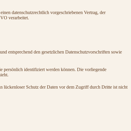
einen datenschutzrechtlich vorgeschriebenen Vertrag, der
VO verarbeitet.
 und entsprechend den gesetzlichen Datenschutzvorschriften sowie
persönlich identifiziert werden können. Die vorliegende
ieht.
 lückenloser Schutz der Daten vor dem Zugriff durch Dritte ist nicht