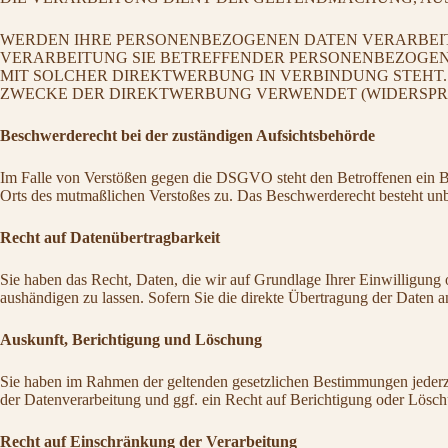
WERDEN IHRE PERSONENBEZOGENEN DATEN VERARBEITE
VERARBEITUNG SIE BETREFFENDER PERSONENBEZOGENE
MIT SOLCHER DIREKTWERBUNG IN VERBINDUNG STEHT
ZWECKE DER DIREKTWERBUNG VERWENDET (WIDERSPRUCH
Beschwerderecht bei der zuständigen Aufsichtsbehörde
Im Falle von Verstößen gegen die DSGVO steht den Betroffenen ein Bes
Orts des mutmaßlichen Verstoßes zu. Das Beschwerderecht besteht unbe
Recht auf Datenübertragbarkeit
Sie haben das Recht, Daten, die wir auf Grundlage Ihrer Einwilligung o
aushändigen zu lassen. Sofern Sie die direkte Übertragung der Daten an
Auskunft, Berichtigung und Löschung
Sie haben im Rahmen der geltenden gesetzlichen Bestimmungen jederz
der Datenverarbeitung und ggf. ein Recht auf Berichtigung oder Lösc
Recht auf Einschränkung der Verarbeitung