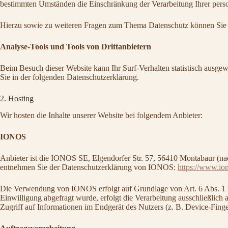
bestimmten Umständen die Einschränkung der Verarbeitung Ihrer perso
Hierzu sowie zu weiteren Fragen zum Thema Datenschutz können Sie s
Analyse-Tools und Tools von Drittanbietern
Beim Besuch dieser Website kann Ihr Surf-Verhalten statistisch ausg
Sie in der folgenden Datenschutzerklärung.
2. Hosting
Wir hosten die Inhalte unserer Website bei folgendem Anbieter:
IONOS
Anbieter ist die IONOS SE, Elgendorfer Str. 57, 56410 Montabaur (na
entnehmen Sie der Datenschutzerklärung von IONOS:
https://www.ion
Die Verwendung von IONOS erfolgt auf Grundlage von Art. 6 Abs. 1 lit
Einwilligung abgefragt wurde, erfolgt die Verarbeitung ausschließli
Zugriff auf Informationen im Endgerät des Nutzers (z. B. Device-Fing