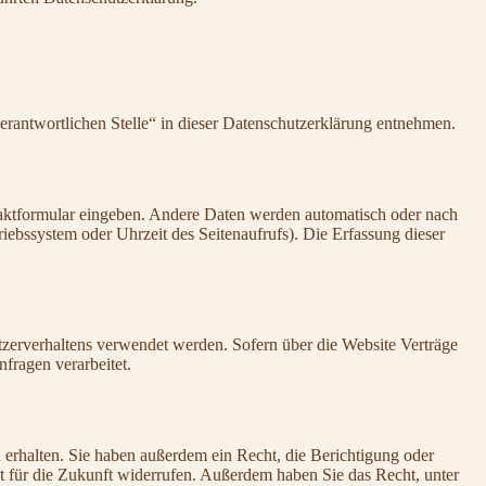
erantwortlichen Stelle“ in dieser Datenschutzerklärung entnehmen.
ntaktformular eingeben. Andere Daten werden automatisch oder nach
riebssystem oder Uhrzeit des Seitenaufrufs). Die Erfassung dieser
tzerverhaltens verwendet werden. Sofern über die Website Verträge
fragen verarbeitet.
erhalten. Sie haben außerdem ein Recht, die Berichtigung oder
it für die Zukunft widerrufen. Außerdem haben Sie das Recht, unter